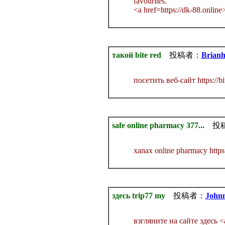
favourites.
<a href=https://dk-88.onlin
такой bite red
投稿者：
Brianh
посетить веб-сайт https://bit
safe online pharmacy 377...
投稿
xanax online pharmacy htt
здесь trip77 my
投稿者：
Johnn
взгляните на сайте здесь <a