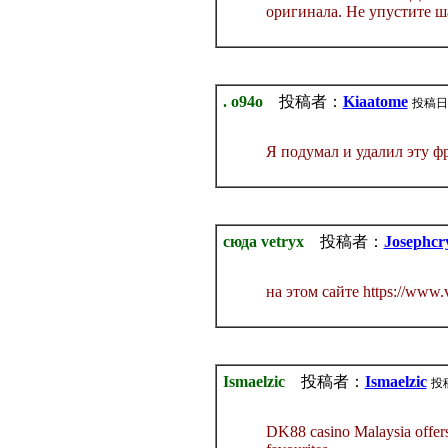
оригинала. Не упустите ша
. o94o
投稿者：
Kiaatome
投稿日：2
Я подумал и удалил эту ф
сюда vetryx
投稿者：
Josephcr
на этом сайте https://www.
Ismaelzic
投稿者：
Ismaelzic
投稿
DK88 casino Malaysia offers